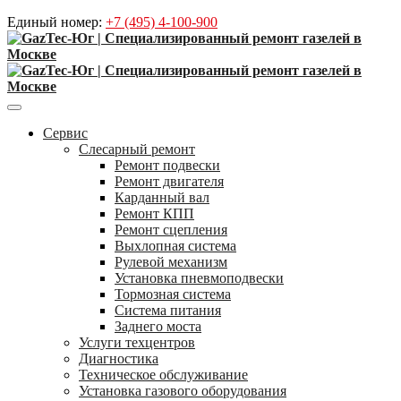
Единый номер:
+7 (495) 4-100-900
Сервис
Слесарный ремонт
Ремонт подвески
Ремонт двигателя
Карданный вал
Ремонт КПП
Ремонт сцепления
Выхлопная система
Рулевой механизм
Установка пневмоподвески
Тормозная система
Система питания
Заднего моста
Услуги техцентров
Диагностика
Техническое обслуживание
Установка газового оборудования