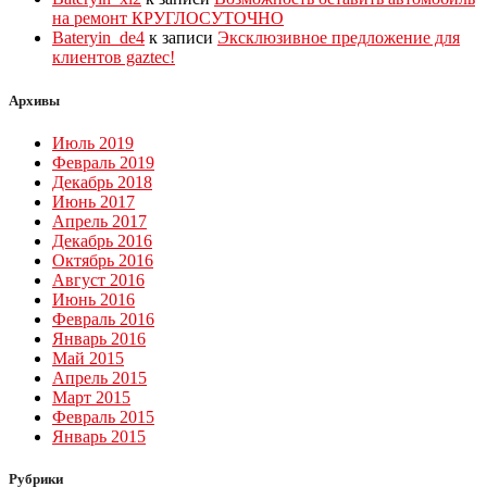
на ремонт КРУГЛОСУТОЧНО
Bateryin_de4
к записи
Эксклюзивное предложение для
клиентов gaztec!
Архивы
Июль 2019
Февраль 2019
Декабрь 2018
Июнь 2017
Апрель 2017
Декабрь 2016
Октябрь 2016
Август 2016
Июнь 2016
Февраль 2016
Январь 2016
Май 2015
Апрель 2015
Март 2015
Февраль 2015
Январь 2015
Рубрики