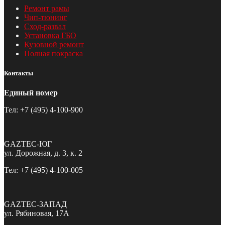
Ремонт рамы
Чип-тюнинг
Сход-развал
Установка ГБО
Кузовной ремонт
Полная покраска
Контакты
Единый номер
Тел: +7 (495) 4-100-900
GAZTEC-ЮГ
ул. Дорожная, д. 3, к. 2
Тел: +7 (495) 4-100-005
GAZTEC-ЗАПАД
ул. Рябиновая, 17А