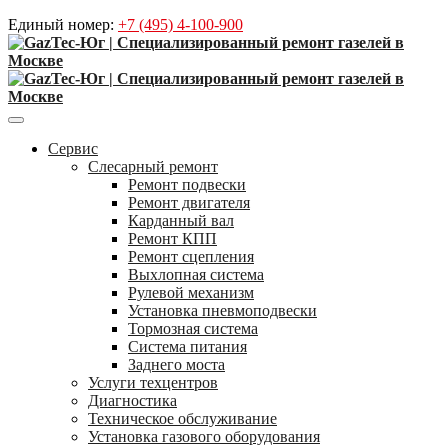
Единый номер:
+7 (495) 4-100-900
Сервис
Слесарный ремонт
Ремонт подвески
Ремонт двигателя
Карданный вал
Ремонт КПП
Ремонт сцепления
Выхлопная система
Рулевой механизм
Установка пневмоподвески
Тормозная система
Система питания
Заднего моста
Услуги техцентров
Диагностика
Техническое обслуживание
Установка газового оборудования