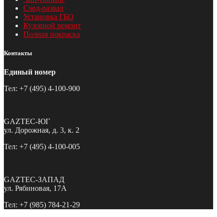
Сход-развал
Установка ГБО
Кузовной ремонт
Полная покраска
Контакты
Единый номер
Тел: +7 (495) 4-100-900
GAZTEC-ЮГ
ул. Дорожная, д. 3, к. 2
Тел: +7 (495) 4-100-005
GAZTEC-ЗАПАД
ул. Рябиновая, 17А
Тел: +7 (985) 784-21-29