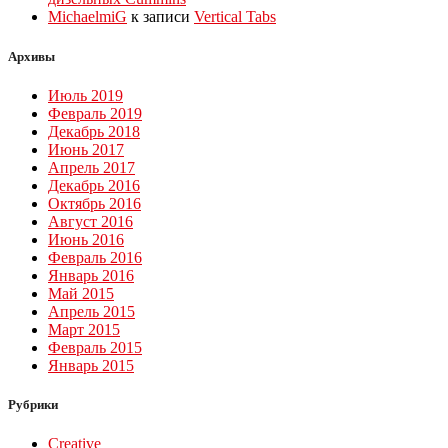
MichaelmiG
к записи
Vertical Tabs
Архивы
Июль 2019
Февраль 2019
Декабрь 2018
Июнь 2017
Апрель 2017
Декабрь 2016
Октябрь 2016
Август 2016
Июнь 2016
Февраль 2016
Январь 2016
Май 2015
Апрель 2015
Март 2015
Февраль 2015
Январь 2015
Рубрики
Creative