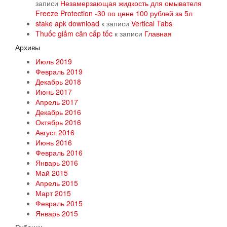
записи
Незамерзающая жидкость для омывателя
Freeze Protection -30 по цене 100 рублей за 5л
stake apk download
к записи
Vertical Tabs
Thuốc giảm cân cấp tốc
к записи
Главная
Архивы
Июль 2019
Февраль 2019
Декабрь 2018
Июнь 2017
Апрель 2017
Декабрь 2016
Октябрь 2016
Август 2016
Июнь 2016
Февраль 2016
Январь 2016
Май 2015
Апрель 2015
Март 2015
Февраль 2015
Январь 2015