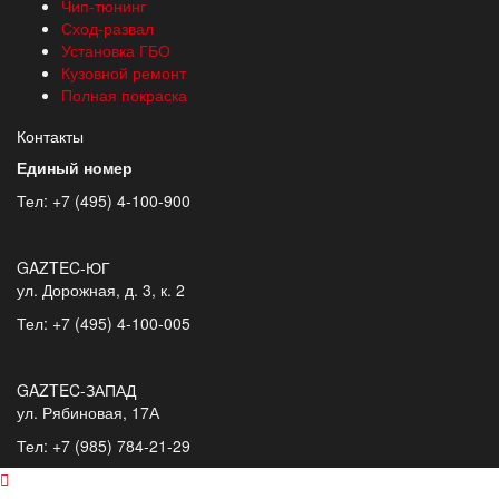
Чип-тюнинг
Сход-развал
Установка ГБО
Кузовной ремонт
Полная покраска
Контакты
Единый номер
Тел: +7 (495) 4-100-900
GAZTEC-ЮГ
ул. Дорожная, д. 3, к. 2
Тел: +7 (495) 4-100-005
GAZTEC-ЗАПАД
ул. Рябиновая, 17А
Тел: +7 (985) 784-21-29