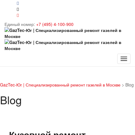
Единый номер:
+7 (495) 4-100-900
GazTec-Юг | Специализированный ремонт газелей в Москве
>
Blog
Blog
Кузовной ремонт