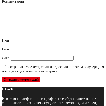
Комментарий
Имя
Email
Сайт
Сохранить моё имя, email и адрес сайта в этом браузере для
последующих моих комментариев.
О GazTec
Высокая квалификация и профильное образование наших
специалистов позволяет осуществлять ремонт двигателей,