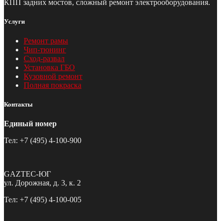
КПП задних мостов, сложный ремонт электрооборудования.
Услуги
Ремонт рамы
Чип-тюнинг
Сход-развал
Установка ГБО
Кузовной ремонт
Полная покраска
Контакты
Единый номер
Тел: +7 (495) 4-100-900
GAZTEC-ЮГ
ул. Дорожная, д. 3, к. 2
Тел: +7 (495) 4-100-005