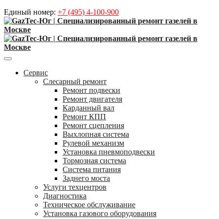
Единый номер:
+7 (495) 4-100-900
Сервис
Слесарный ремонт
Ремонт подвески
Ремонт двигателя
Карданный вал
Ремонт КПП
Ремонт сцепления
Выхлопная система
Рулевой механизм
Установка пневмоподвески
Тормозная система
Система питания
Заднего моста
Услуги техцентров
Диагностика
Техническое обслуживание
Установка газового оборудования