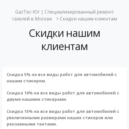
GazTec-Юг | Специализированный ремонт
газелей в Москве
>
Скидки нашим клиентам
Скидки нашим
клиентам
Cкидка 5% на все виды работ для автомобилей с
нашим стикером.
Cкидка 10% на все виды работ для автомобилей с
двумя нашими стикерами.
Cкидка 15% на все виды работ для автомобилей с
увеличенными размерами наших стикеров или
рекламными тентами.