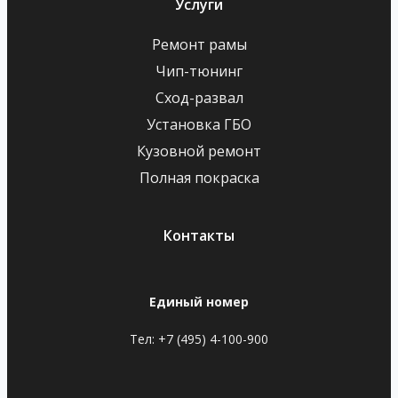
Услуги
Ремонт рамы
Чип-тюнинг
Сход-развал
Установка ГБО
Кузовной ремонт
Полная покраска
Контакты
Единый номер
Тел: +7 (495) 4-100-900