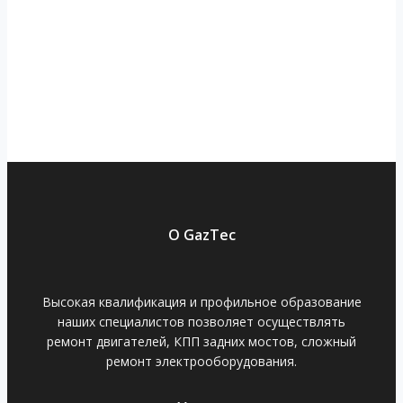
О GazTec
Высокая квалификация и профильное образование
наших специалистов позволяет осуществлять
ремонт двигателей, КПП задних мостов, сложный
ремонт электрооборудования.