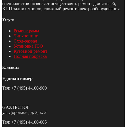
специалистов позволяет осуществлять ремонт двигателей,
КПП задних мостов, сложный ремонт электрооборудования.
Услуги
Ремонт рамы
Чип-тюнинг
Сход-развал
Установка ГБО
Кузовной ремонт
Полная покраска
Контакты
Единый номер
Тел: +7 (495) 4-100-900
GAZTEC-ЮГ
ул. Дорожная, д. 3, к. 2
Тел: +7 (495) 4-100-005