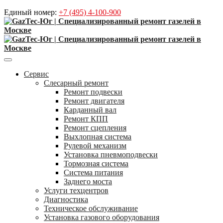
Единый номер:
+7 (495) 4-100-900
Сервис
Слесарный ремонт
Ремонт подвески
Ремонт двигателя
Карданный вал
Ремонт КПП
Ремонт сцепления
Выхлопная система
Рулевой механизм
Установка пневмоподвески
Тормозная система
Система питания
Заднего моста
Услуги техцентров
Диагностика
Техническое обслуживание
Установка газового оборудования