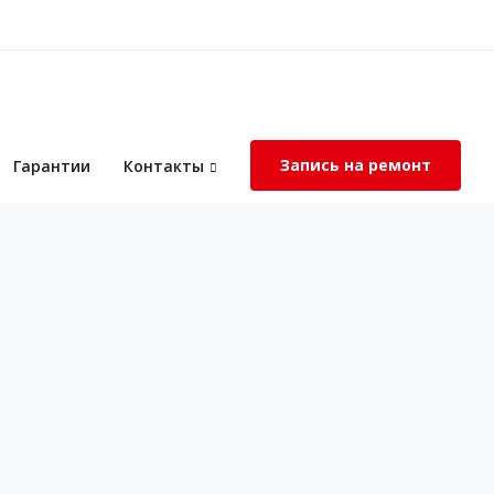
Запись на ремонт
Гарантии
Контакты