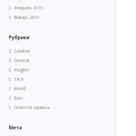
Февраль 2015
Январь 2015
Рубрики
Creative
General
Insights
Tech
World
Блог
Новости сервиса
Мета