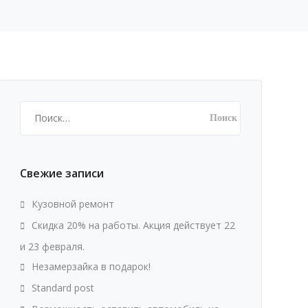
Найти:
Свежие записи
Кузовной ремонт
Скидка 20% на работы. Акция действует 22
и 23 февраля.
Незамерзайка в подарок!
Standard post