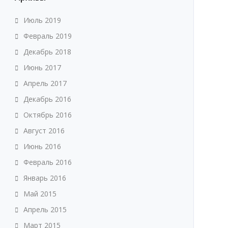
Июль 2019
Февраль 2019
Декабрь 2018
Июнь 2017
Апрель 2017
Декабрь 2016
Октябрь 2016
Август 2016
Июнь 2016
Февраль 2016
Январь 2016
Май 2015
Апрель 2015
Март 2015