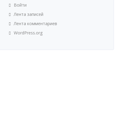
Войти
Лента записей
Лента комментариев
WordPress.org